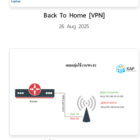
Back To Home [VPN]
26 Aug 2025