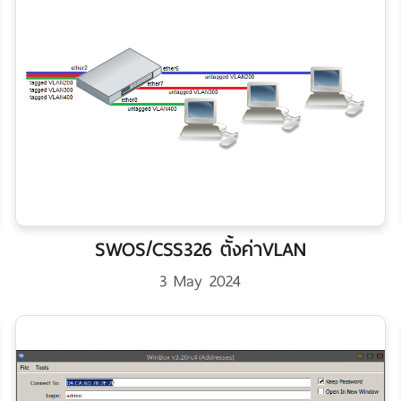
SWOS/CSS326 ตั้งค่าVLAN
3 May 2024