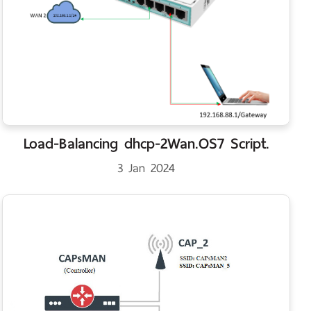
Load-Balancing dhcp-2Wan.OS7 Script.
3 Jan 2024