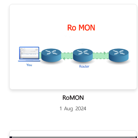
RoMON
1 Aug 2024