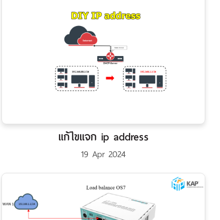
แก้ไขแจก ip address
19 Apr 2024