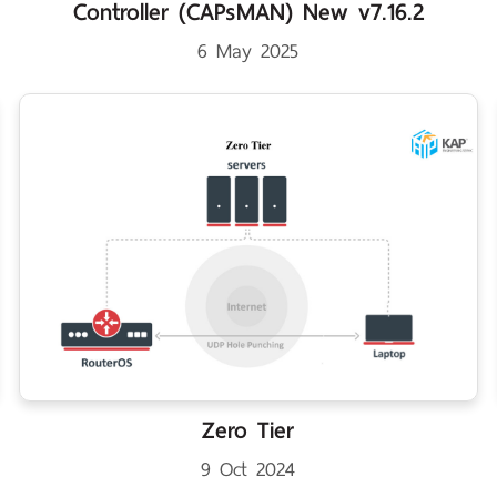
Controller (CAPsMAN) New v7.16.2
6 May 2025
Zero Tier
9 Oct 2024