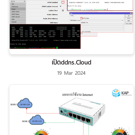
เปิดddns.Cloud
19 Mar 2024