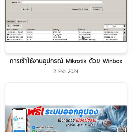
การเข้าใช้งานอุปกรณ์ Mikrotik ด้วย Winbox
2 Feb 2024