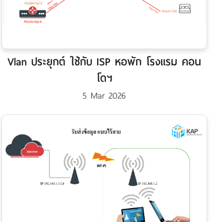
Vlan ประยุกต์ ใช้กับ ISP หอพัก โรงแรม คอน
โดฯ
5 Mar 2026