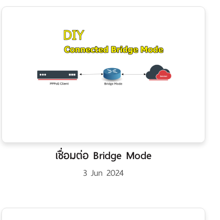
เชื่อมต่อ Bridge Mode
3 Jun 2024