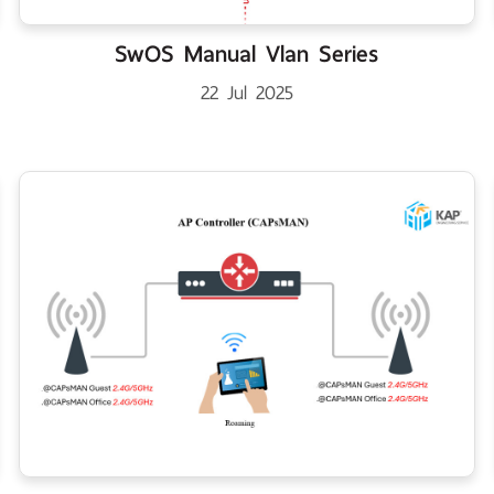
SwOS Manual Vlan Series
22 Jul 2025