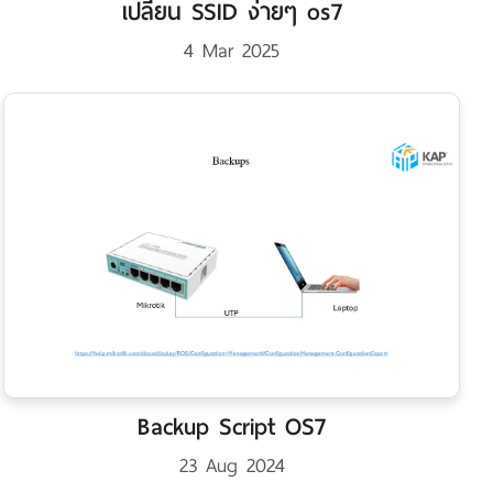
เปลี่ยน SSID ง่ายๆ os7
4 Mar 2025
Backup Script OS7
23 Aug 2024