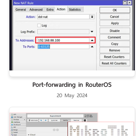
Port-forwarding in RouterOS
20 May 2024