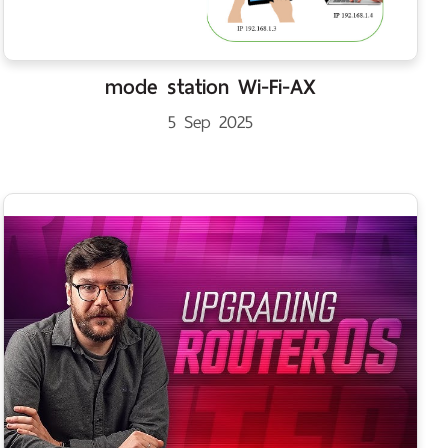
mode station Wi-Fi-AX
5 Sep 2025