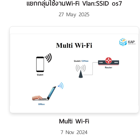
แยกกลุ่มใช้งานWi-Fi Vlan:SSID os7
27 May 2025
Multi Wi-Fi
7 Nov 2024