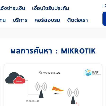
L
แจ้งชำระเงิน
เงื่อนไขรับประกัน
แทน
บริการ
คอร์สอบรม
ติดต่อเรา
ผลการค้นหา : MIKROTIK