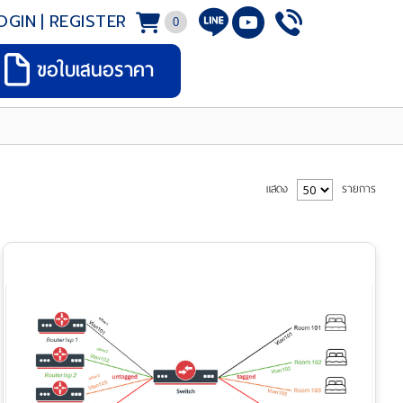
OGIN
|
REGISTER
0
ขอใบเสนอราคา
แสดง
รายการ