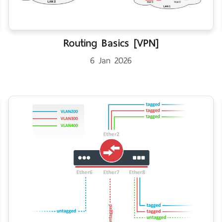
Routing Basics [VPN]
6 Jan 2026