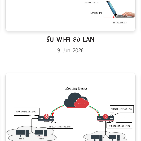
รับ Wi-Fi ลง LAN
9 Jun 2026