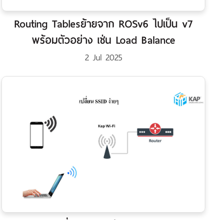
Routing Tablesย้ายจาก ROSv6 ไปเป็น v7
พร้อมตัวอย่าง เช่น Load Balance
2 Jul 2025