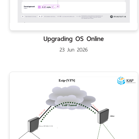
Upgrading OS Online
23 Jun 2026