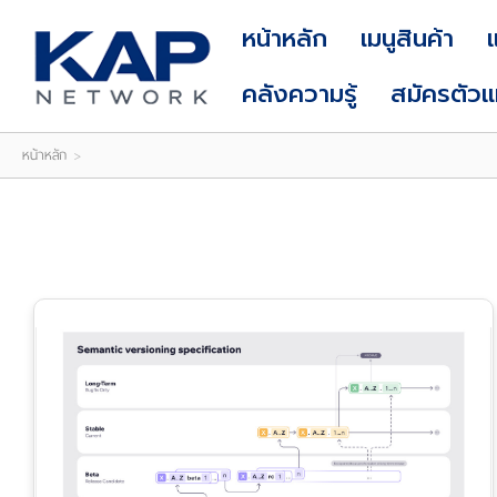
LOGIN
|
หน้าหลัก
เมนูสินค้า
REGISTER
คลังความรู้
สมัครตัว
หน้าหลัก
>