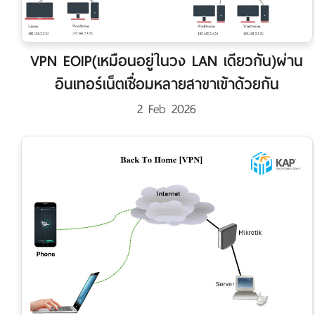
VPN EOIP(เหมือนอยู่ในวง LAN เดียวกัน)ผ่าน
อินเทอร์เน็ตเชื่อมหลายสาขาเข้าด้วยกัน
2 Feb 2026