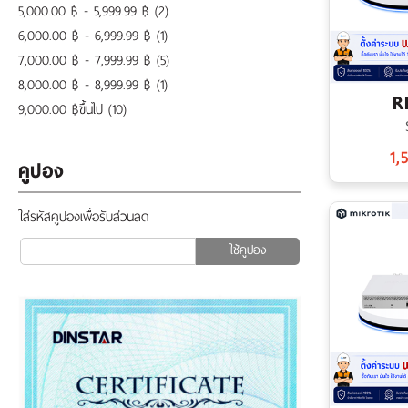
5,000.00 ฿ - 5,999.99 ฿
(2)
6,000.00 ฿ - 6,999.99 ฿
(1)
7,000.00 ฿ - 7,999.99 ฿
(5)
8,000.00 ฿ - 8,999.99 ฿
(1)
R
9,000.00 ฿ขึ้นไป
(10)
1,
คูปอง
ใส่รหัสคูปองเพื่อรับส่วนลด
ใช้คูปอง