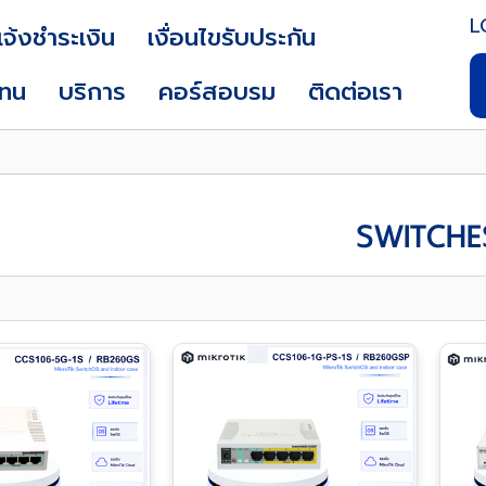
L
แจ้งชำระเงิน
เงื่อนไขรับประกัน
แทน
บริการ
คอร์สอบรม
ติดต่อเรา
SWITCHE