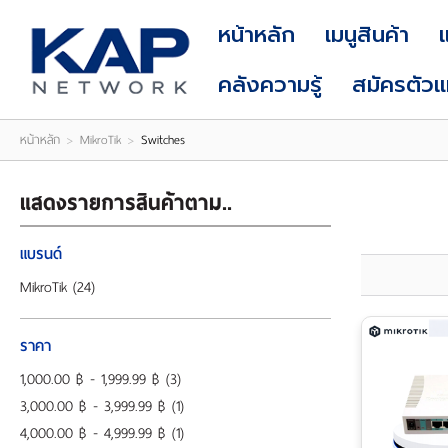
LOGIN
|
หน้าหลัก
เมนูสินค้า
REGISTER
คลังความรู้
สมัครตัว
หน้าหลัก
>
MikroTik
>
Switches
แสดงรายการสินค้าตาม..
แบรนด์
MikroTik
(24)
ราคา
1,000.00 ฿ - 1,999.99 ฿
(3)
3,000.00 ฿ - 3,999.99 ฿
(1)
4,000.00 ฿ - 4,999.99 ฿
(1)