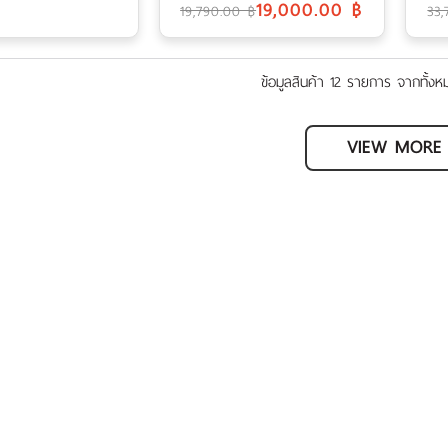
19,000.00 ฿
19,790.00 ฿
33
ข้อมูลสินค้า 12 รายการ จากทั้ง
VIEW MORE