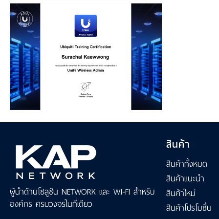
สินค้า
สินค้าทั้งหมด
สินค้าแนะนำ
ผู้นำด้านโซลูชัน NETWORK และ WI-FI สำหรับ
สินค้าใหม่
องค์กร ครบวงจรในที่เดียว
สินค้าโปรโมชั่น