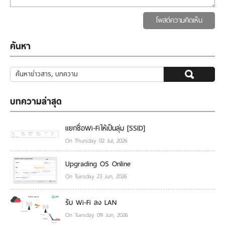
โพสต์ความคิดเห็น
ค้นหา
บทความล่าสุด
แยกชื่อWi-Fiให้เป็นลุ่ม [SSID]
On Thursday 02 Jul, 2026
Upgrading OS Online
On Tuesday 23 Jun, 2026
รับ Wi-Fi ลง LAN
On Tuesday 09 Jun, 2026