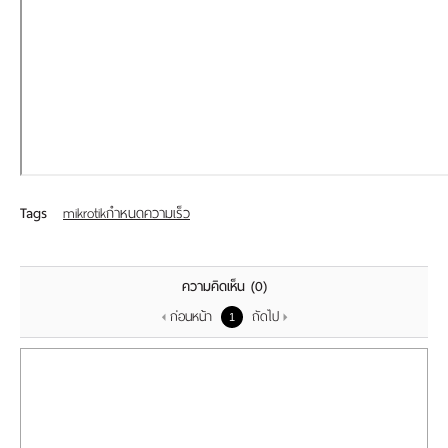
เรา
Tags
mikrotikกำหนดความเร็ว
ความคิดเห็น
(0)
ก่อนหน้า
ถัดไป
1