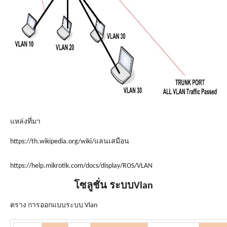
แหล่งที่มา
https://th.wikipedia.org/wiki/แลนเสมือน
https://help.mikrotik.com/docs/display/ROS/VLAN
โซลูชั่น ระบบ
Vlan
ตราง การออกแบบระบบ Vlan