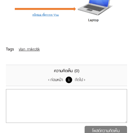
Tags
vlan mikrotik
ความคิดเห็น
(0)
ก่อนหน้า
ถัดไป
1
โพสต์ความคิดเห็น