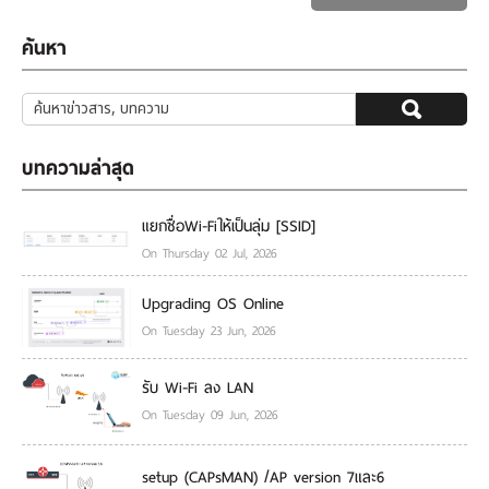
ค้นหา
บทความล่าสุด
แยกชื่อWi-Fiให้เป็นลุ่ม [SSID]
On Thursday 02 Jul, 2026
Upgrading OS Online
On Tuesday 23 Jun, 2026
รับ Wi-Fi ลง LAN
On Tuesday 09 Jun, 2026
setup (CAPsMAN) /AP version 7และ6