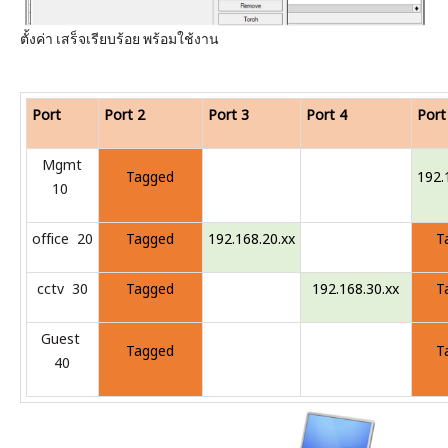
ตั้งค่า เสร็จเรียบร้อย พร้อมใช้งาน
Port
Port 2
Port 3
Port 4
Port
Mgmt
Tagged
192.
10
office 20
Tagged
192.168.20.xx
T
cctv 30
Tagged
192.168.30.xx
T
Guest
Tagged
T
40