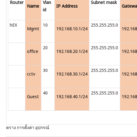
Router
Vlan
Subnet mask
Name
IP Address
Gatewa
id
hEX
10
255.255.255.0
Mgmt
192.168.10.1/24
192.168
20
255.255.255.0
office
192.168.20.1/24
192.168
30
255.255.255.0
cctv
192.168.30.1/24
192.168
40
255.255.255.0
Guest
192.168.40.1/24
192.168
ตราง การตั้งค่า อุปกรณ์