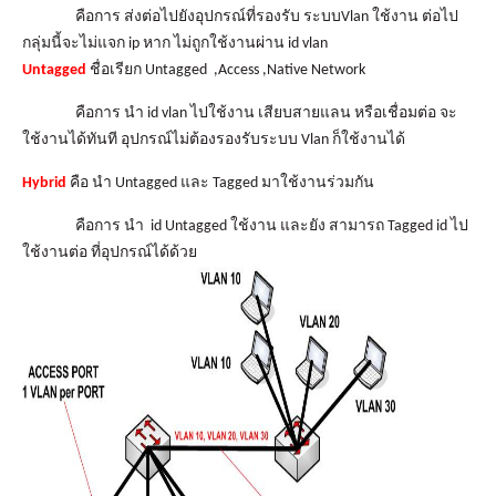
เรา
คือการ ส่งต่อไปยังอุปกรณ์ที่รองรับ ระบบVlan ใช้งาน ต่อไป
กลุ่มนี้จะไม่แจก ip หาก ไม่ถูกใช้งานผ่าน id vlan
Untagged
ชื่อเรียก Untagged ,Access ,Native Network
คือการ นำ id vlan ไปใช้งาน เสียบสายแลน หรือเชื่อมต่อ จะ
ใช้งานได้ทันที อุปกรณ์ไม่ต้องรองรับระบบ Vlan ก็ใช้งานได้
Hybrid
คือ นำ Untagged และ Tagged มาใช้งานร่วมกัน
คือการ นำ id Untagged ใช้งาน และยัง สามารถ Tagged id ไป
ใช้งานต่อ ที่อุปกรณ์ได้ด้วย