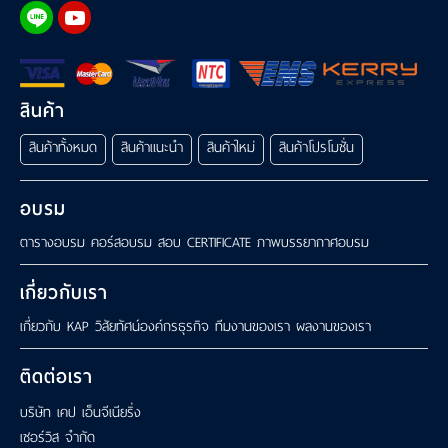
สินค้า
สินค้าทั้งหมด
สินค้าแนะนำ
สินค้าใหม่
สินค้าโปรโมชั่น
อบรม
ตารางอบรม
คอร์สอบรม
สอบ CERTIFICATE
ภาพบรรยากาศอบรม
เกี่ยวกับเรา
เกี่ยวกับ KAP
วิสัยทัศน์องค์กรธุรกิจ
ทีมงานของเรา
ผลงานของเรา
ติดต่อเรา
บริษัท เคป เอ็นจีเนียริ่ง
เซอร์วิส จำกัด