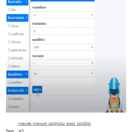
mikrotik hotsport ออกคูปอง ticket ออกบัตร
Tags
ฟรี