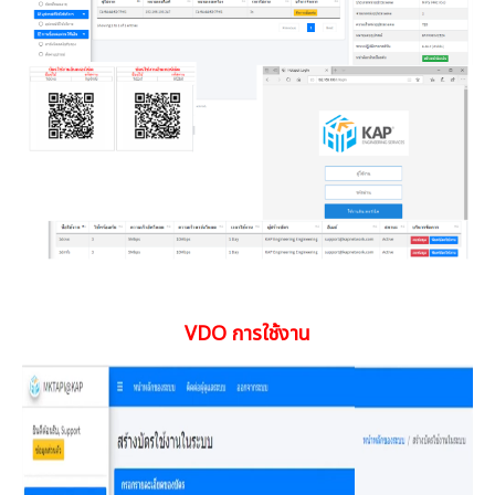
เรา
VDO การใช้งาน