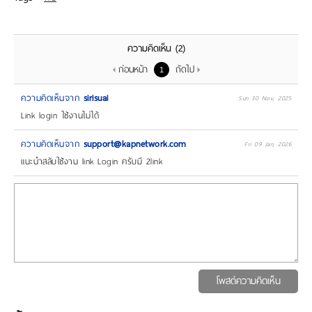
ความคิดเห็น
(2)
ก่อนหน้า
ถัดไป
1
ความคิดเห็นจาก
sirisuai
Sun 30 Nov, 2025
Link login ใช้งานไม่ได้
ความคิดเห็นจาก
support@kapnetwork.com
Fri 09 Jan, 2026
แนะนำสลับใช้งาน link Login ครับมี 2link
โพสต์ความคิดเห็น