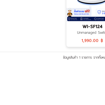
WI-SF124
Unmanaged Swit
1,990.00 ฿
ข้อมูลสินค้า 1 รายการ จากทั้ง