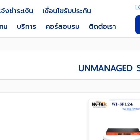
L
แจ้งชำระเงิน
เงื่อนไขรับประกัน
แทน
บริการ
คอร์สอบรม
ติดต่อเรา
UNMANAGED 