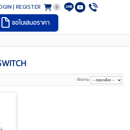
OGIN
|
REGISTER
0
ขอใบเสนอราคา
SWITCH
เรียงตาม