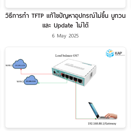
วิธีการทำ TFTP แก้ไขปัญหาอุปกรณ์ไม่ขึ้น บูทวน
และ Update ไม่ได้
6 May 2025