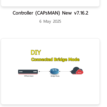
Controller (CAPsMAN) New v7.16.2
6 May 2025