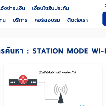
L
แจ้งชำระเงิน
เงื่อนไขรับประกัน
แทน
บริการ
คอร์สอบรม
ติดต่อเรา
รค้นหา : STATION MODE WI-