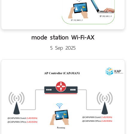
mode station Wi-Fi-AX
5 Sep 2025