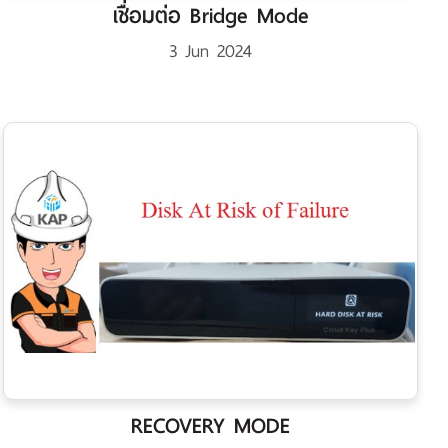
เชื่อมต่อ Bridge Mode
3 Jun 2024
RECOVERY MODE