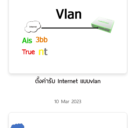
ตั้งค่ารับ Internet แบบvlan
10 Mar 2023