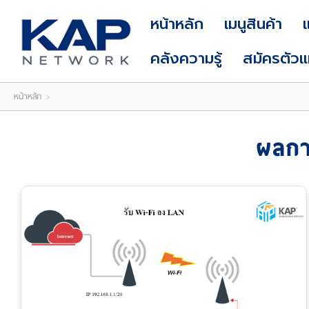
LOGIN
|
หน้าหลัก
เมนูสินค้า
REGISTER
คลังความรู้
สมัครตัว
หน้าหลัก
>
ผลกา