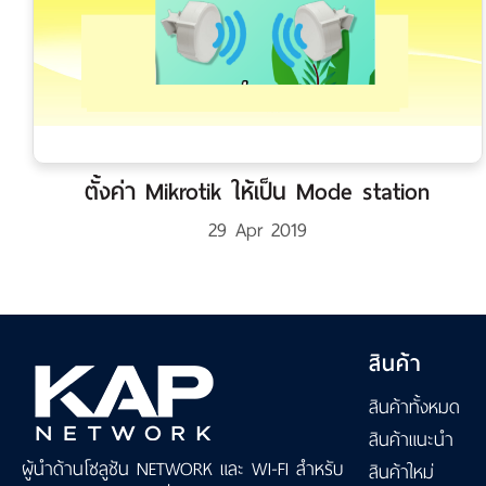
ตั้งค่า Mikrotik ให้เป็น Mode station
29 Apr 2019
สินค้า
สินค้าทั้งหมด
สินค้าแนะนำ
ผู้นำด้านโซลูชัน NETWORK และ WI-FI สำหรับ
สินค้าใหม่