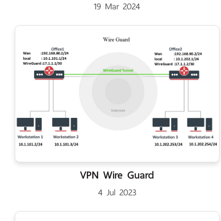
19 Mar 2024
VPN Wire Guard
4 Jul 2023