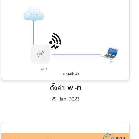
ตั้งค่า Wi-Fi
25 Jan 2023