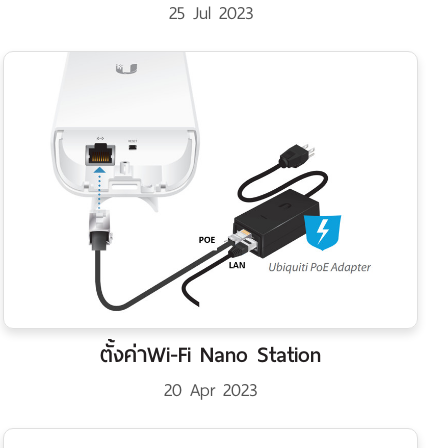
25 Jul 2023
ตั้งค่าWi-Fi Nano Station
20 Apr 2023