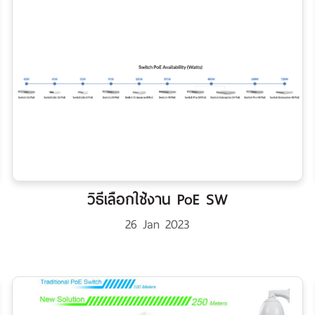
วิธีเลือกใช้งาน PoE SW
26 Jan 2023