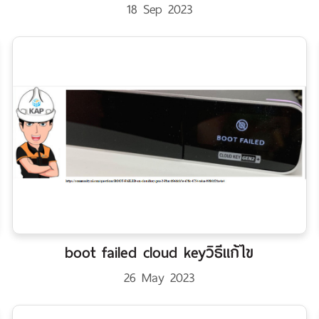
18 Sep 2023
boot failed cloud keyวิธีแก้ไข
26 May 2023