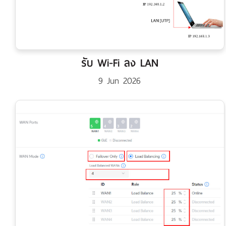
รับ Wi-Fi ลง LAN
9 Jun 2026