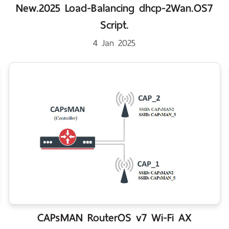
New.2025 Load-Balancing dhcp-2Wan.OS7
Script.
4 Jan 2025
CAPsMAN RouterOS v7 Wi-Fi AX