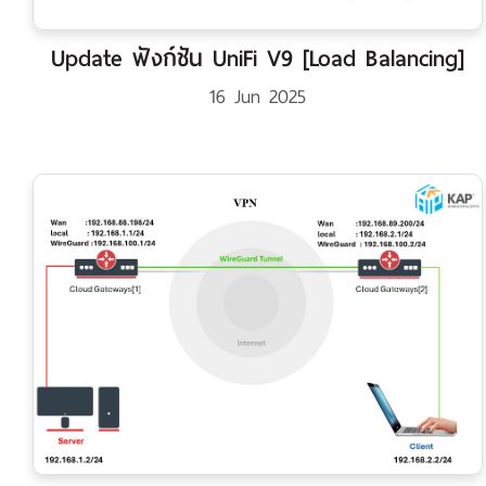
Update ฟังก์ชัน UniFi V9 [Load Balancing]
16 Jun 2025