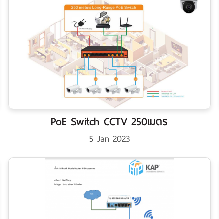
PoE Switch CCTV 250เมตร
5 Jan 2023