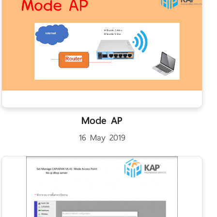
Mode AP
16 May 2019