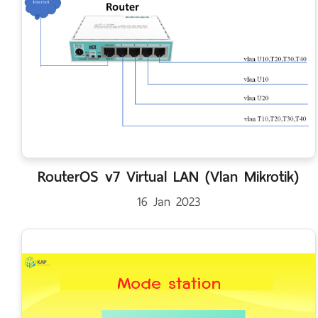
RouterOS v7 Virtual LAN (Vlan Mikrotik)
16 Jan 2023