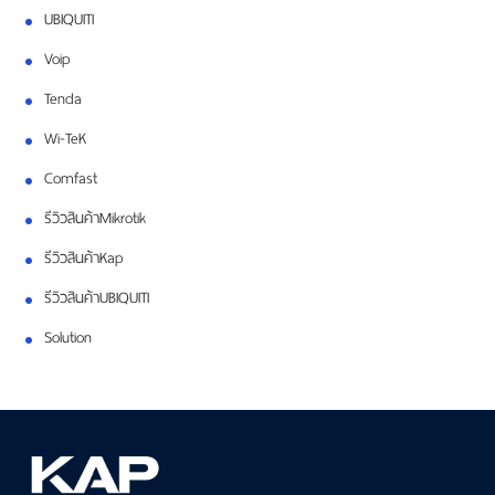
UBIQUITI
Voip
Tenda
Wi-TeK
Comfast
รีวิวสินค้าMikrotik
รีวิวสินค้าKap
รีวิวสินค้าUBIQUITI
Solution