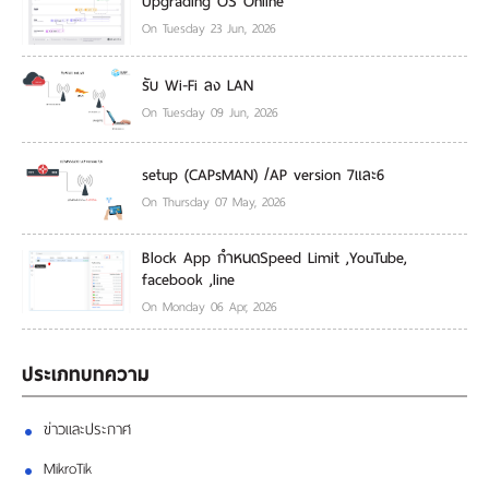
Upgrading OS Online
On Tuesday 23 Jun, 2026
รับ Wi-Fi ลง LAN
On Tuesday 09 Jun, 2026
setup (CAPsMAN) /AP version 7และ6
On Thursday 07 May, 2026
Block App กำหนดSpeed Limit ,YouTube,
facebook ,line
On Monday 06 Apr, 2026
ประเภทบทความ
ข่าวและประกาศ
MikroTik