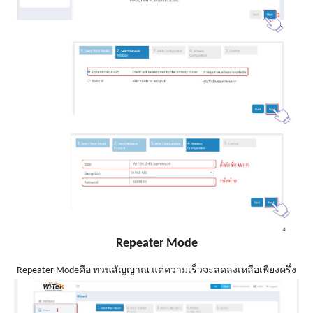
เรา
Repeater Mode
Repeater Modeคือ ทวนสัญญาณ แต่ความเร็วจะลดลงเหลือเพียงครึ่ง