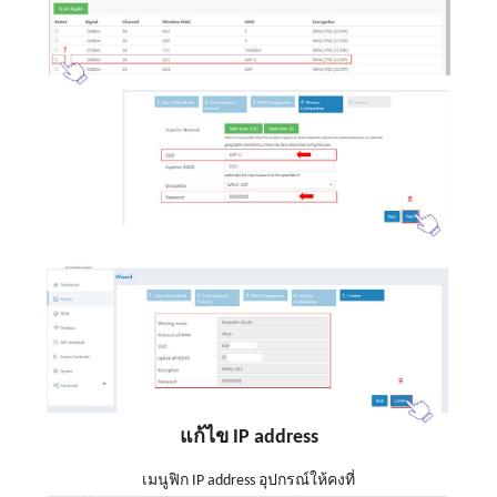
แก้ไข IP address
เมนูฟิก IP address อุปกรณ์ให้คงที่