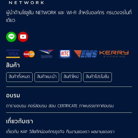
ผู้นำด้านโซลูชัน NETWORK และ WI-FI สำหรับองค์กร ครบวงจรในที่
เดียว
สินค้า
สินค้าทั้งหมด
สินค้าแนะนำ
สินค้าใหม่
สินค้าโปรโมชั่น
อบรม
ตารางอบรม
คอร์สอบรม
สอบ CERTIFICATE
ภาพบรรยากาศอบรม
เกี่ยวกับเรา
เกี่ยวกับ KAP
วิสัยทัศน์องค์กรธุรกิจ
ทีมงานของเรา
ผลงานของเรา