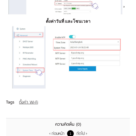
ตั้งค่าวันที่ และโซนเวลา
Tags
ตั้งค่า Wi-Fi
ความคิดเห็น
(0)
ก่อนหน้า
ถัดไป
1