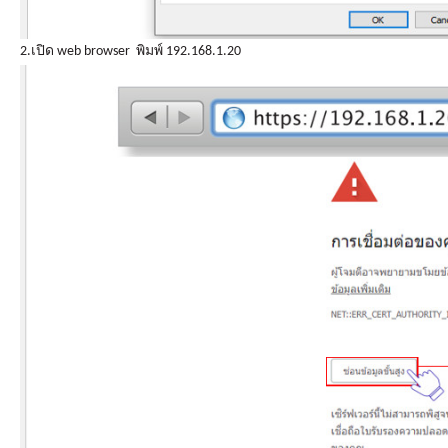
2.เปิด web browser พิมพ์ 192.168.1.20