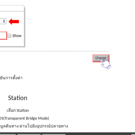
การตั้งค่า
Station
เลือก Station
ansparent Bridge Mode)
้อมูลต้นทาง ผ่านไปยังอุปกรณ์ปลายทาง