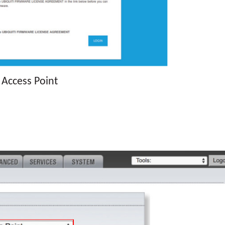
Access Point