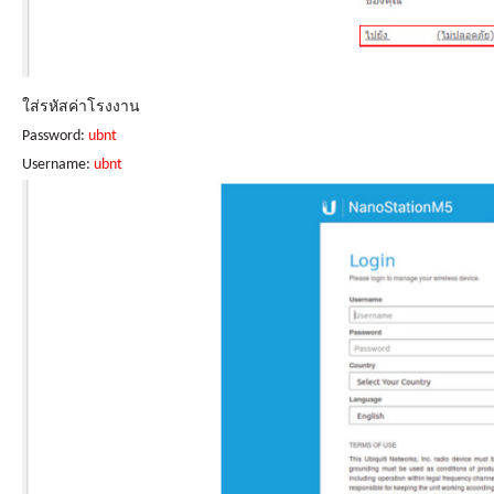
ใส่รหัสค่าโรงงาน
Password:
ubnt
Username:
ubnt