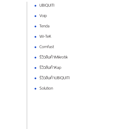
UBIQUITI
Voip
Tenda
Wi-TeK
Comfast
รีวิวสินค้าMikrotik
รีวิวสินค้าKap
รีวิวสินค้าUBIQUITI
Solution