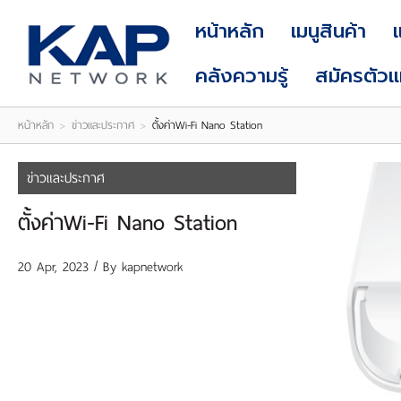
LOGIN
|
หน้าหลัก
เมนูสินค้า
REGISTER
คลังความรู้
สมัครตัว
หน้าหลัก
>
ข่าวและประกาศ
>
ตั้งค่าWi-Fi Nano Station
ข่าวและประกาศ
ตั้งค่าWi-Fi Nano Station
20 Apr, 2023 / By
kapnetwork