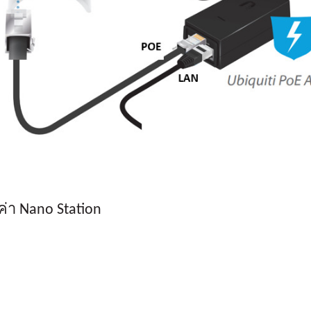
งค่า Nano Station