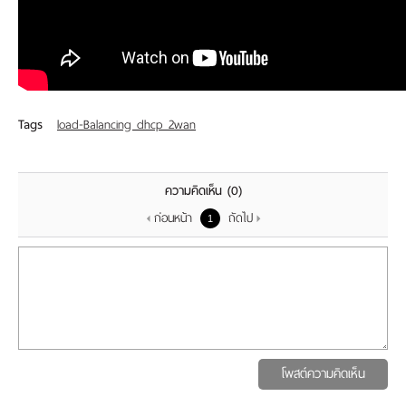
Tags
load-Balancing dhcp 2wan
ความคิดเห็น
(0)
ก่อนหน้า
ถัดไป
1
โพสต์ความคิดเห็น