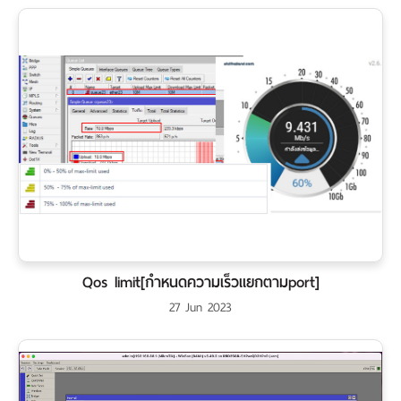
Qos limit[กำหนดความเร็วแยกตามport]
27 Jun 2023