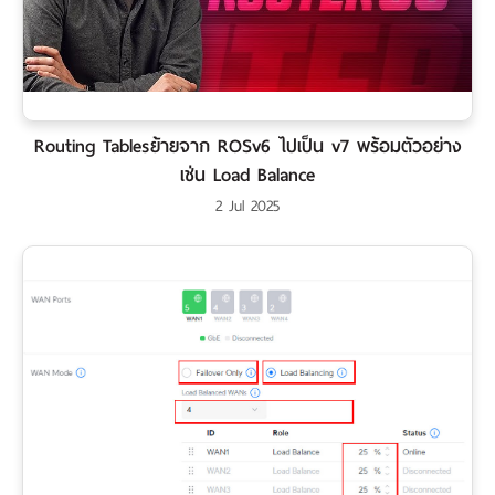
Routing Tablesย้ายจาก ROSv6 ไปเป็น v7 พร้อมตัวอย่าง
เช่น Load Balance
2 Jul 2025