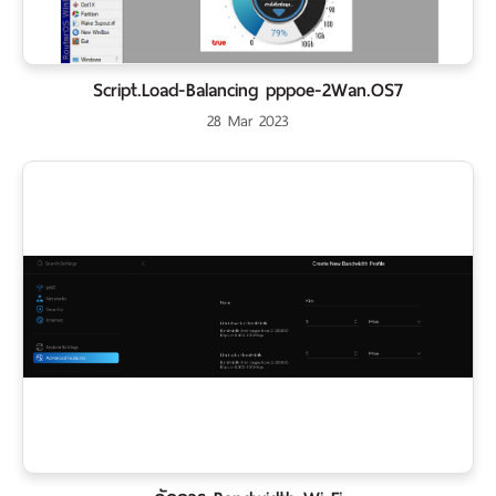
Script.Load-Balancing pppoe-2Wan.OS7
28 Mar 2023