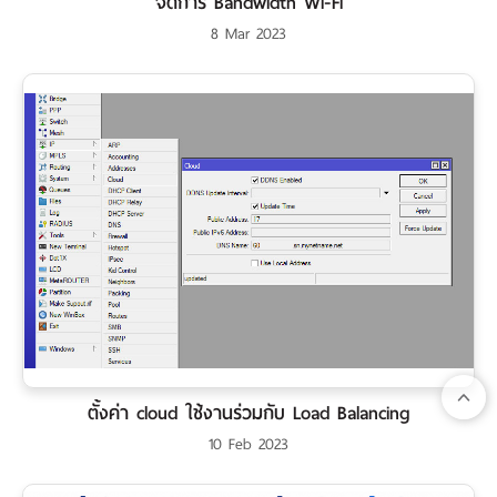
จัดการ Bandwidth Wi-Fi
8 Mar 2023
ตั้งค่า cloud ใช้งานร่วมกับ Load Balancing
10 Feb 2023