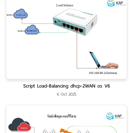
Script Load-Balancing dhcp-2WAN os V6
6 Oct 2025