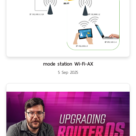
mode station Wi-Fi-AX
5 Sep 2025