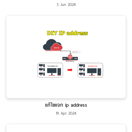
3 Jun 2024
แก้ไขแจก ip address
19 Apr 2024