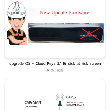
upgrade OS - Cloud Keys 3.1.16 disk at risk screen
17 Oct 2023