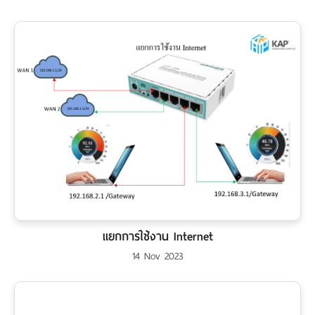
แยกการใช้งาน Internet
14 Nov 2023