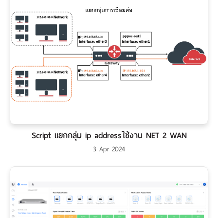
Script แยกกลุ่ม ip addressใช้งาน NET 2 WAN
3 Apr 2024