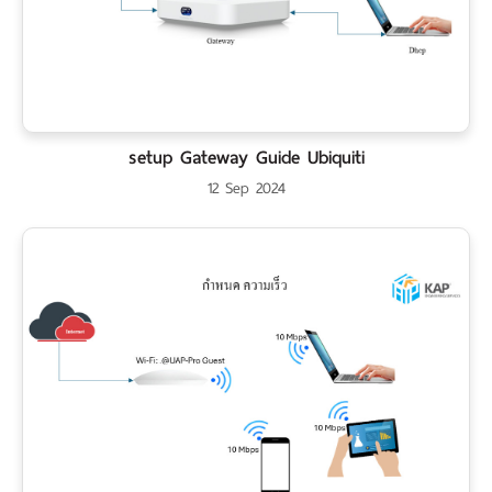
setup Gateway Guide Ubiquiti
12 Sep 2024