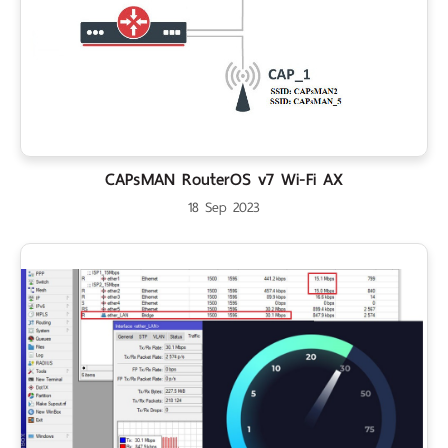
CAPsMAN RouterOS v7 Wi-Fi AX
18 Sep 2023