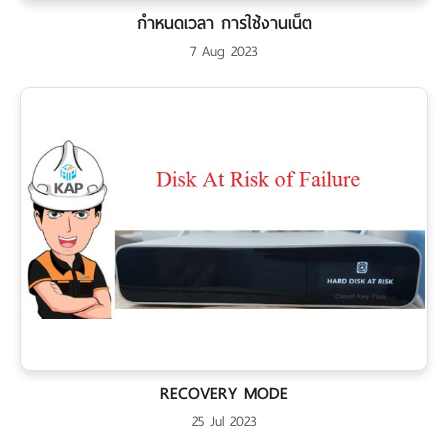
กำหนดเวลา การใช้งานเน็ต
7 Aug 2023
RECOVERY MODE
25 Jul 2023