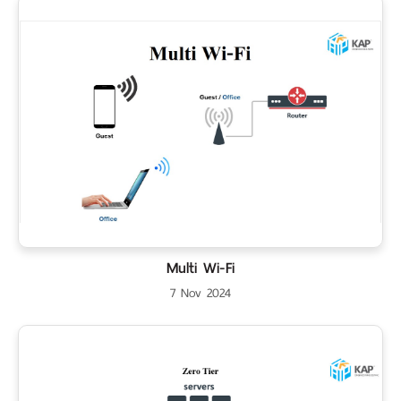
Multi Wi-Fi
7 Nov 2024