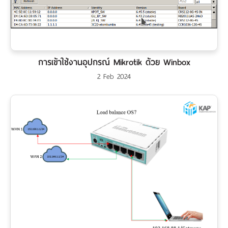
การเข้าใช้งานอุปกรณ์ Mikrotik ด้วย Winbox
2 Feb 2024