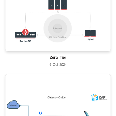
Zero Tier
9 Oct 2024