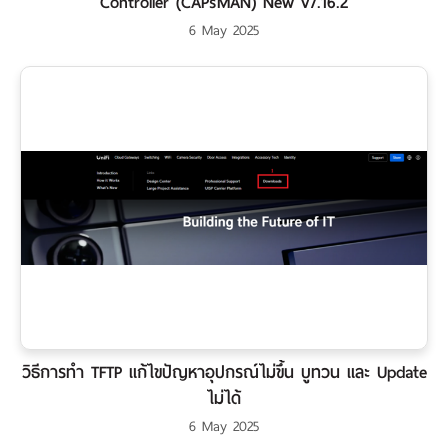
Controller (CAPsMAN) New v7.16.2
6 May 2025
วิธีการทำ TFTP แก้ไขปัญหาอุปกรณ์ไม่ขึ้น บูทวน และ Update
ไม่ได้
6 May 2025