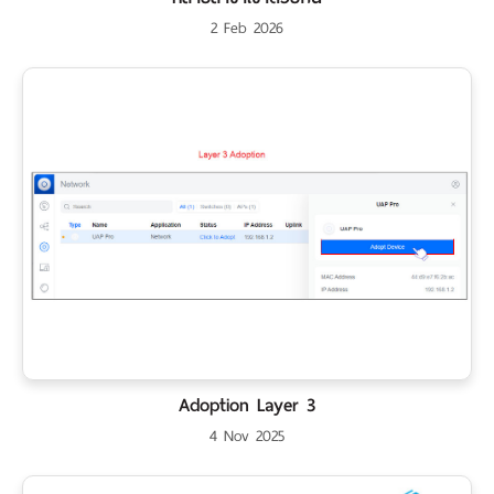
เรา
2 Feb 2026
Adoption Layer 3
4 Nov 2025