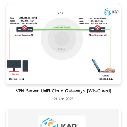
VPN Server UniFi Cloud Gateways [WireGuard]
21 Apr 2025