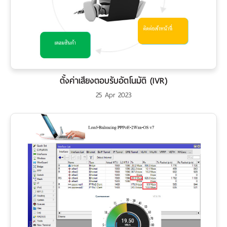
ตั้งค่าเสียงตอบรับอัตโนมัติ (IVR)
25 Apr 2023