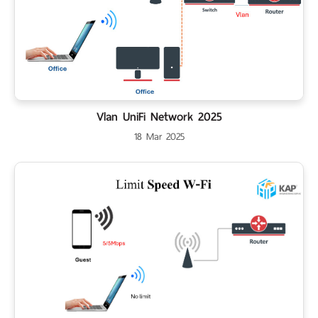
Vlan UniFi Network 2025
18 Mar 2025