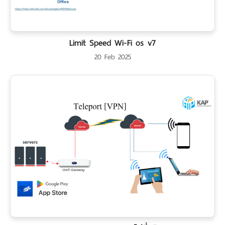
Limit Speed Wi-Fi os v7
20 Feb 2025