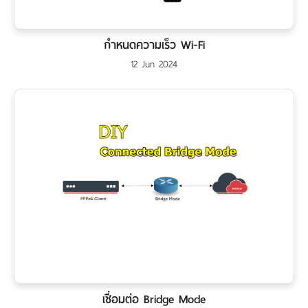
กำหนดความเร็ว Wi-Fi
12 Jun 2024
เชื่อมต่อ Bridge Mode