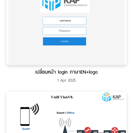
เปลี่ยนหน้า login ภาษาEN+logo
1 Apr 2025