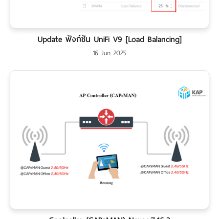
Update ฟังก์ชัน UniFi V9 [Load Balancing]
16 Jun 2025