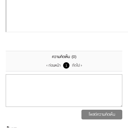
เรา
ความคิดเห็น
(0)
ก่อนหน้า
ถัดไป
1
โพสต์ความคิดเห็น