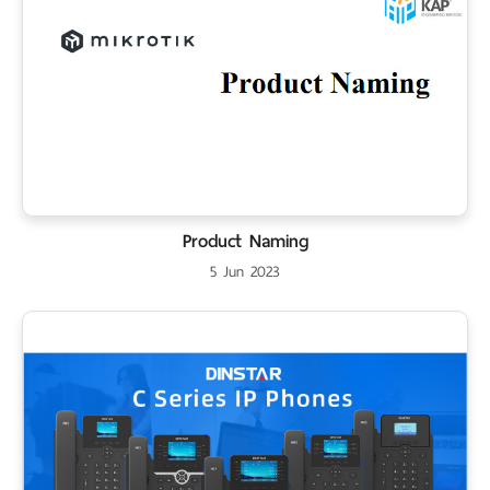
Product Naming
5 Jun 2023