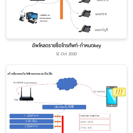
อัพโหลดรายชื่อโทรศัพท์-กำหนดkey
12 Oct 2020