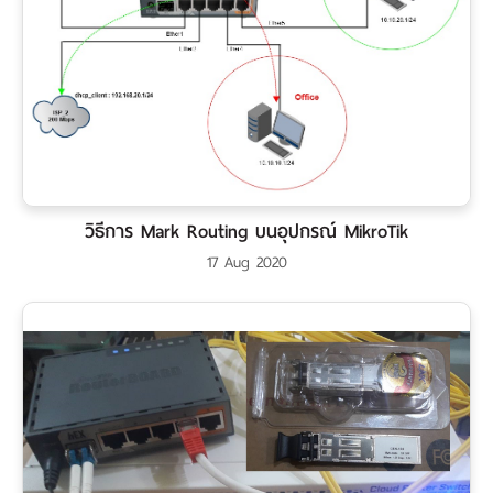
วิธีการ Mark Routing บนอุปกรณ์ MikroTik
17 Aug 2020