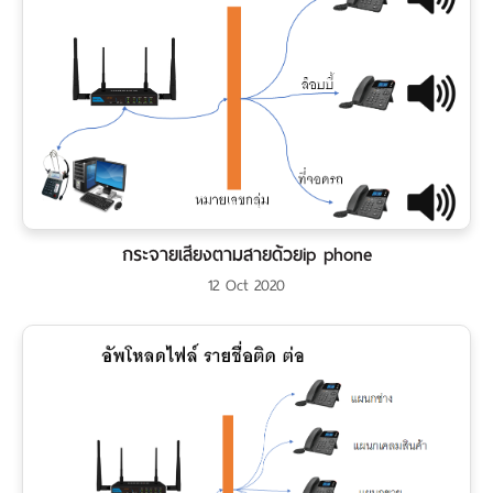
กระจายเสียงตามสายด้วยip phone
12 Oct 2020