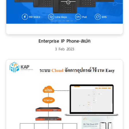
Enterprise IP Phone-สเปค
3 Feb 2023