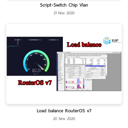
Script-Switch Chip Vlan
21 Nov 2020
Load balance RouterOS v7
20 Nov 2020