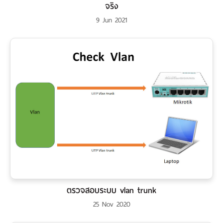
จริง
9 Jun 2021
ตรวจสอบระบบ vlan trunk
25 Nov 2020