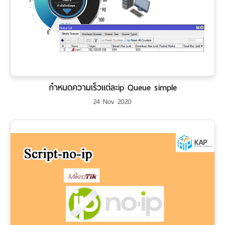
กำหนดความเร็วแต่ละip Queue simple
24 Nov 2020