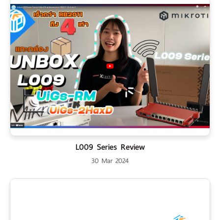
L009 Series Review
30 Mar 2024