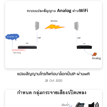
แปลงสัญญานโทรศัพท์อนาล็อกเป็นIP-ผ่านwifi
28 Oct 2020