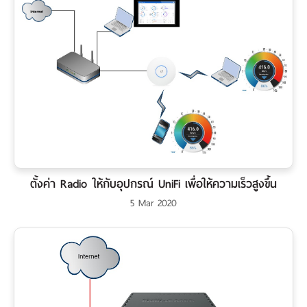
ตั้งค่า Radio ให้กับอุปกรณ์ UniFi เพื่อให้ความเร็วสูงขึ้น
5 Mar 2020