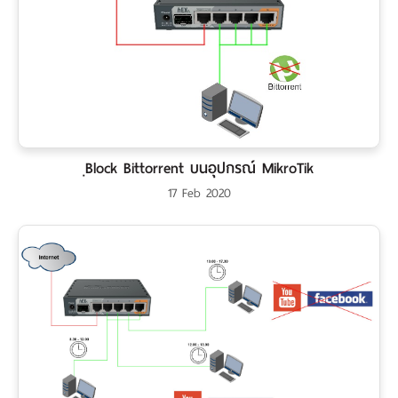
ฺBlock Bittorrent บนอุปกรณ์ MikroTik
17 Feb 2020