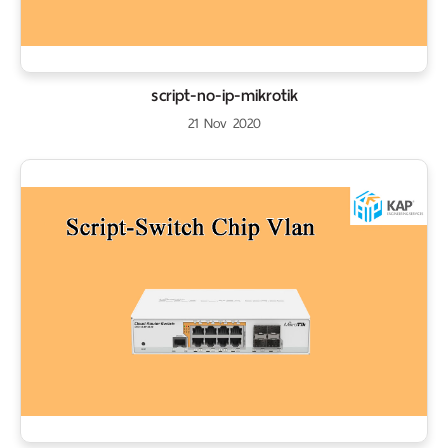
script-no-ip-mikrotik
21 Nov 2020