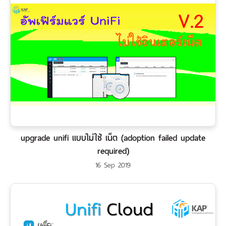
upgrade unifi แบบไม่ใช้ เน็ต (adoption failed update
required)
16 Sep 2019