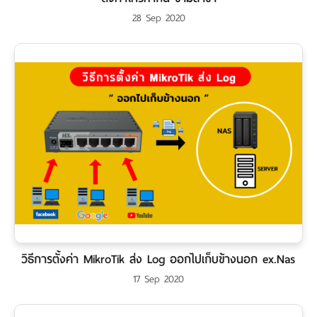
28 Sep 2020
วิธีการตั้งค่า MikroTik ส่ง Log ออกไปเก็บข้างนอก ex.Nas
17 Sep 2020