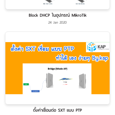
Block DHCP ในอุปกรณ์ MikroTik
24 Jan 2020
ตั้งค่าเชื่อมต่อ SXT แบบ PTP