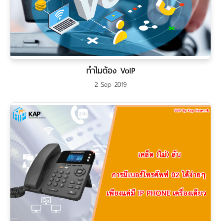
ทำไมต้อง VoIP
2 Sep 2019