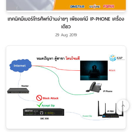
เทคนิคมีเบอร์โทรศัพท์บ้านง่ายๆ เพียงแค่มี IP-PHONE เครื่อง
เดียว
29 Aug 2019