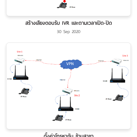
สร้างเสียงตอบรับ IVR และตามเวลาเปิด-ปิด
30 Sep 2020
ตั้งค่าโทรหากัน ข้ามสาขา