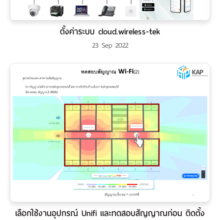
ตั้งค่าระบบ cloud.wireless-tek
23 Sep 2022
เลือกใช้งานอุปกรณ์ Unifi และทดสอบสัญญาณก่อน ติดตั้ง