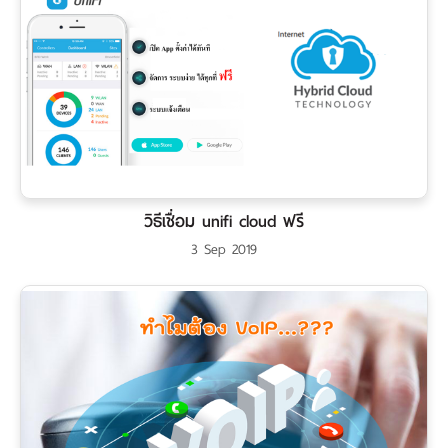
วิธีเชื่อม unifi cloud ฟรี
3 Sep 2019