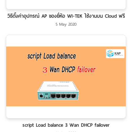
วิธีตั้งค่าอุปกรณ์ AP ของยี่ห้อ WI-TEK ใช้งานบน Cloud ฟรี
5 May 2020
script Load balance 3 Wan DHCP failover