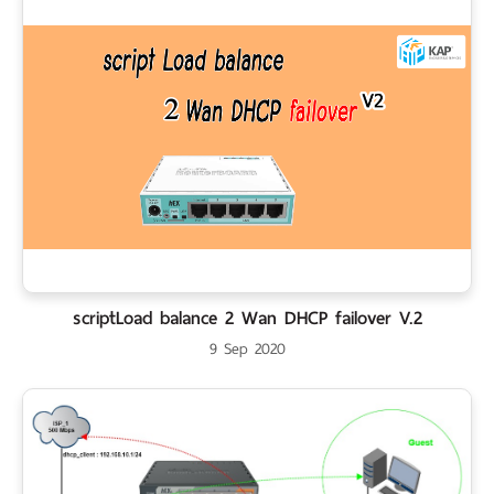
scriptLoad balance 2 Wan DHCP failover V.2
9 Sep 2020