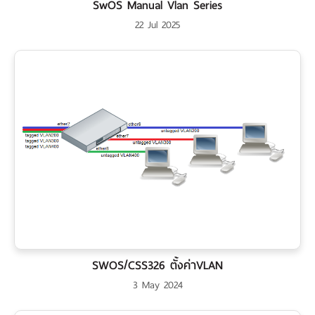
เรา
SwOS Manual Vlan Series
22 Jul 2025
SWOS/CSS326 ตั้งค่าVLAN
3 May 2024