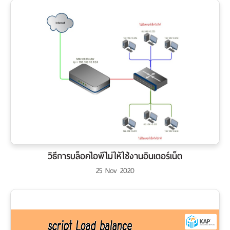
วิธีการบล็อคไอพีไม่ให้ใช้งานอินเตอร์เน็ต
25 Nov 2020