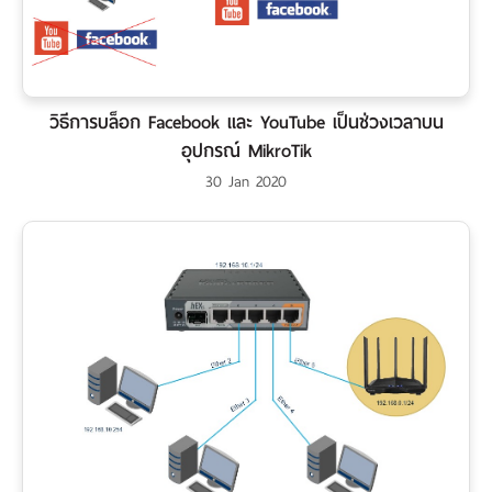
วิธีการบล็อก Facebook และ YouTube เป็นช่วงเวลาบน
อุปกรณ์ MikroTik
30 Jan 2020