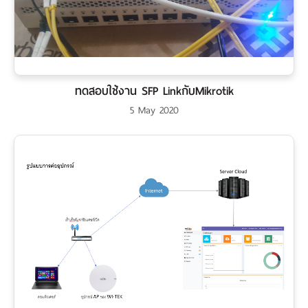
ทดสอบใช้งาน SFP LinkกับMikrotik
5 May 2020