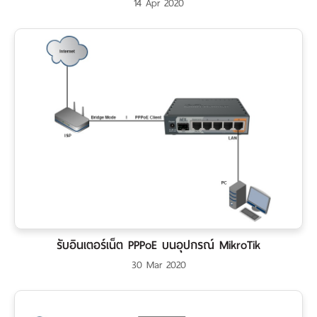
14 Apr 2020
รับอินเตอร์เน็ต PPPoE บนอุปกรณ์ MikroTik
30 Mar 2020