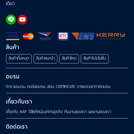
เดียว
สินค้า
สินค้าทั้งหมด
สินค้าแนะนำ
สินค้าใหม่
สินค้าโปรโมชั่น
อบรม
ตารางอบรม
คอร์สอบรม
สอบ CERTIFICATE
ภาพบรรยากาศอบรม
เกี่ยวกับเรา
เกี่ยวกับ KAP
วิสัยทัศน์องค์กรธุรกิจ
ทีมงานของเรา
ผลงานของเรา
ติดต่อเรา