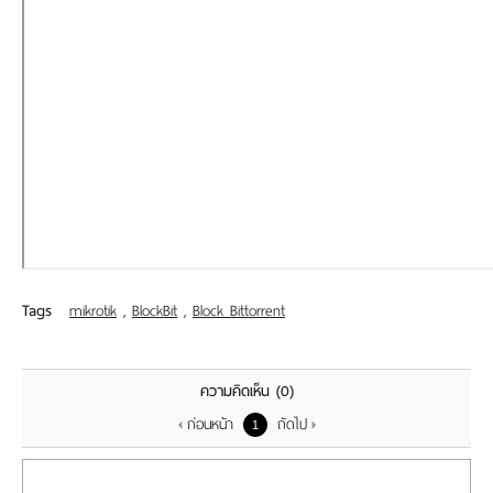
เรา
Tags
mikrotik
,
BlockBit
,
Block Bittorrent
ความคิดเห็น
(0)
ก่อนหน้า
ถัดไป
1