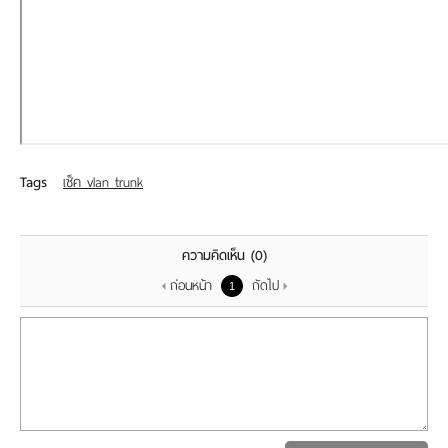
เรา
Tags
เช็ค vlan trunk
ความคิดเห็น
(0)
ก่อนหน้า
ถัดไป
1