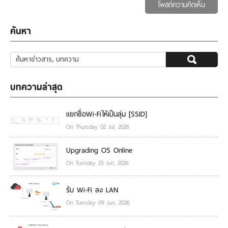
โพสต์ความคิดเห็น
ค้นหา
บทความล่าสุด
แยกชื่อWi-Fiให้เป็นลุ่ม [SSID]
On Thursday 02 Jul, 2026
Upgrading OS Online
On Tuesday 23 Jun, 2026
รับ Wi-Fi ลง LAN
On Tuesday 09 Jun, 2026