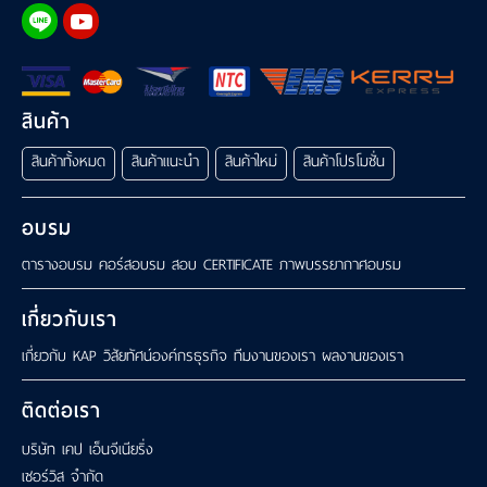
สินค้า
สินค้าทั้งหมด
สินค้าแนะนำ
สินค้าใหม่
สินค้าโปรโมชั่น
อบรม
ตารางอบรม
คอร์สอบรม
สอบ CERTIFICATE
ภาพบรรยากาศอบรม
เกี่ยวกับเรา
เกี่ยวกับ KAP
วิสัยทัศน์องค์กรธุรกิจ
ทีมงานของเรา
ผลงานของเรา
ติดต่อเรา
บริษัท เคป เอ็นจีเนียริ่ง
เซอร์วิส จำกัด