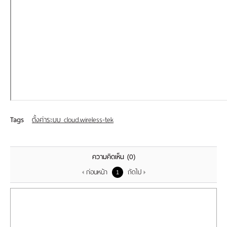
เรา
Tags
ตั้งค่าระบบ cloud.wireless-tek
ความคิดเห็น
(0)
ก่อนหน้า
ถัดไป
1