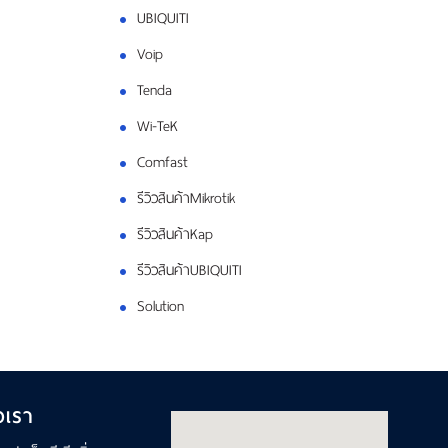
UBIQUITI
Voip
Tenda
Wi-TeK
Comfast
รีวิวสินค้าMikrotik
รีวิวสินค้าKap
รีวิวสินค้าUBIQUITI
Solution
อเรา