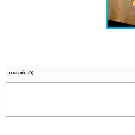
ความคิดเห็น
(0)