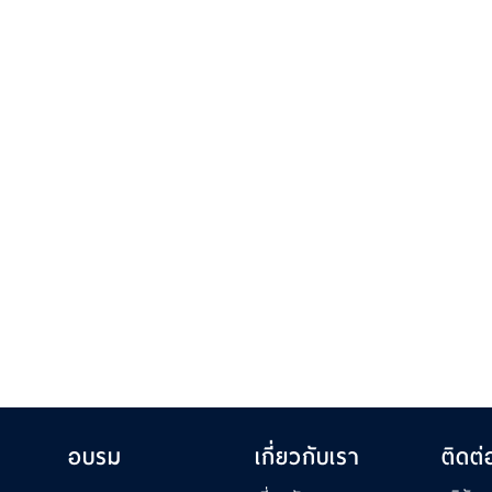
อบรม
เกี่ยวกับเรา
ติดต่