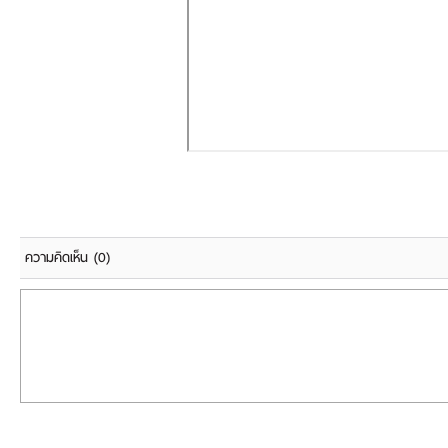
ความคิดเห็น
(0)