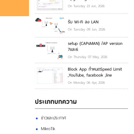
On Tuesday 23 Jun, 2026
รับ Wi-Fi ลง LAN
On Tuesday 09 Jun, 2026
setup (CAPsMAN) /AP version
7และ6
On Thursday 07 May, 2026
Block App กำหนดSpeed Limit
,YouTube, facebook ,line
On Monday 06 Apr, 2026
ประเภทบทความ
ข่าวและประกาศ
MikroTik