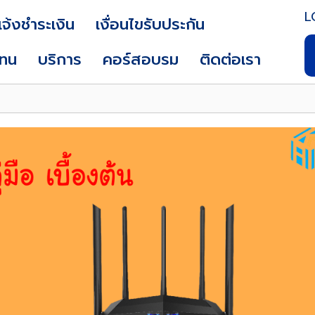
L
แจ้งชำระเงิน
เงื่อนไขรับประกัน
แทน
บริการ
คอร์สอบรม
ติดต่อเรา