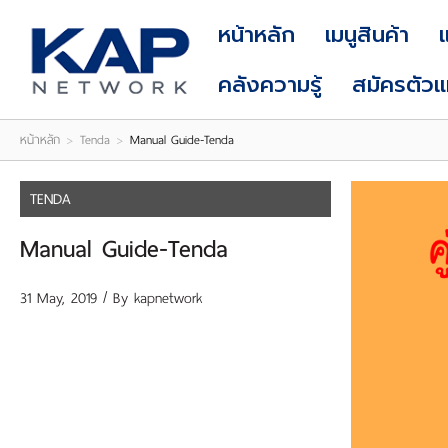
LOGIN
|
หน้าหลัก
เมนูสินค้า
REGISTER
คลังความรู้
สมัครตัว
หน้าหลัก
>
Tenda
>
Manual Guide-Tenda
TENDA
Manual Guide-Tenda
31 May, 2019 / By
kapnetwork