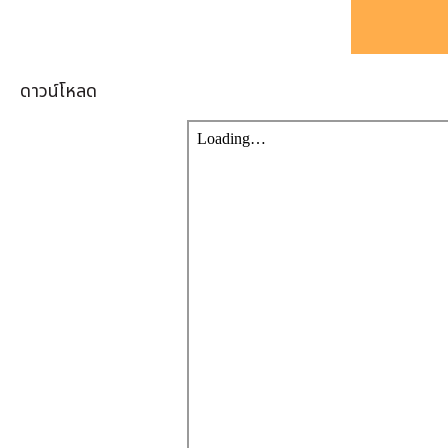
ดาวน์โหลด