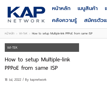
LOGIN
|
หน้าหลัก
เมนูสินค้า
REGISTER
คลังความรู้
สมัครตัว
หน้าหลัก
>
Wi-TeK
>
How to setup Multiple-link PPPoE from same ISP
WI-TEK
How to setup Multiple-link
PPPoE from same ISP
18 Jul, 2022 / By
kapnetwork