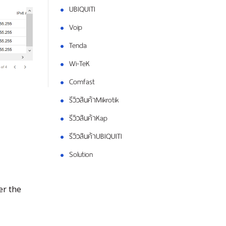
UBIQUITI
Voip
Tenda
Wi-TeK
Comfast
รีวิวสินค้าMikrotik
รีวิวสินค้าKap
รีวิวสินค้าUBIQUITI
Solution
er the