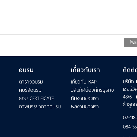
โพส
อบรม
เกี่ยวกับเรา
ติดต่
บริษัท 
ตารางอบรม
เกี่ยวกับ KAP
เซอร์วิ
คอร์สอบรม
วิสัยทัศน์องค์กรธุรกิจ
48/6 
สอบ CERTIFICATE
ทีมงานของเรา
ลำลูกก
ภาพบรรยากาศอบรม
ผลงานของเรา
02-118
084-55