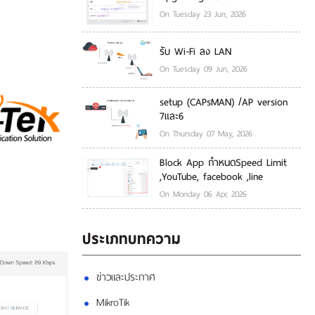
On Tuesday 23 Jun, 2026
รับ Wi-Fi ลง LAN
On Tuesday 09 Jun, 2026
setup (CAPsMAN) /AP version
7และ6
On Thursday 07 May, 2026
Block App กำหนดSpeed Limit
,YouTube, facebook ,line
On Monday 06 Apr, 2026
ประเภทบทความ
ข่าวและประกาศ
MikroTik