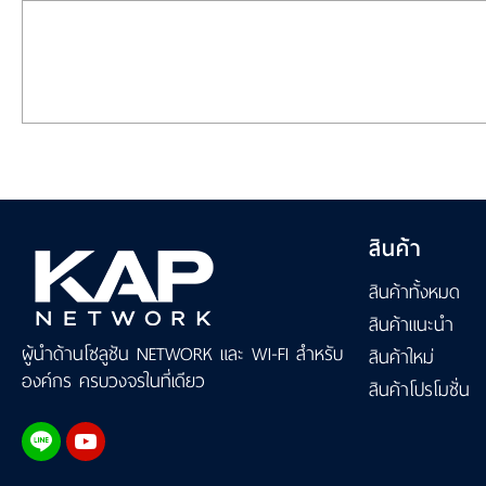
สินค้า
สินค้าทั้งหมด
สินค้าแนะนำ
ผู้นำด้านโซลูชัน NETWORK และ WI-FI สำหรับ
สินค้าใหม่
องค์กร ครบวงจรในที่เดียว
สินค้าโปรโมชั่น