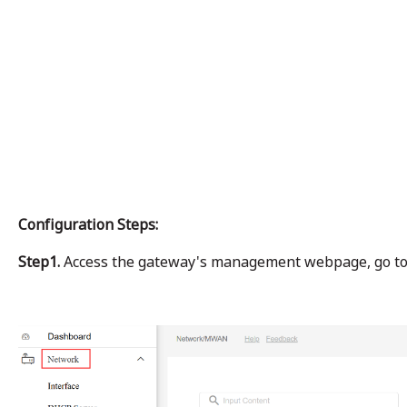
Configuration Steps:
Step1.
Access the gateway's management webpage, go to