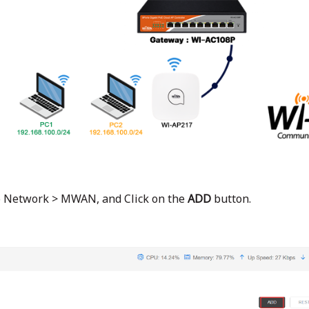
 Network > MWAN, and Click on the
ADD
button.