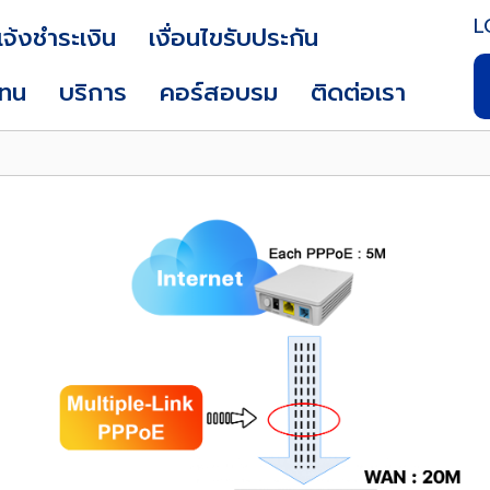
L
แจ้งชำระเงิน
เงื่อนไขรับประกัน
แทน
บริการ
คอร์สอบรม
ติดต่อเรา