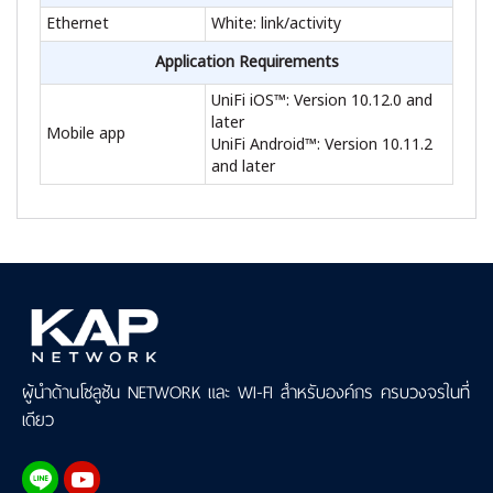
Ethernet
White: link/activity
Application Requirements
UniFi iOS™: Version 10.12.0 and
later
Mobile app
UniFi Android™: Version 10.11.2
and later
ผู้นำด้านโซลูชัน NETWORK และ WI-FI สำหรับองค์กร ครบวงจรในที่
เดียว