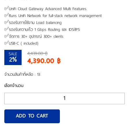
เรา
✅UniFi Cloud Gateway Advanced Multi Features.
✅Runs UniFi Network for full-stack network management
✅รองรับการใช้งาน Load balancing
✅รองรับความเร็ว 1 Gbps Routing และ IDS/IPS
✅จัดการ 30+ อุปกรณ์ 300+ clients
✅USB-C ( included)
4,439.00 ฿
SALE
2%
4,390.00 ฿
จำนวนสินค้าที่เหลือ : 13
เลือกจำนวน
ADD TO CART