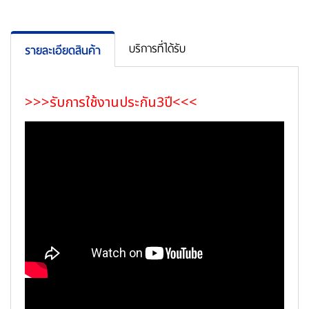
บริการที่ได้รับ
รายละเอียดสินค้า
>>>รับการใช้งานประกัน3ปี<<<