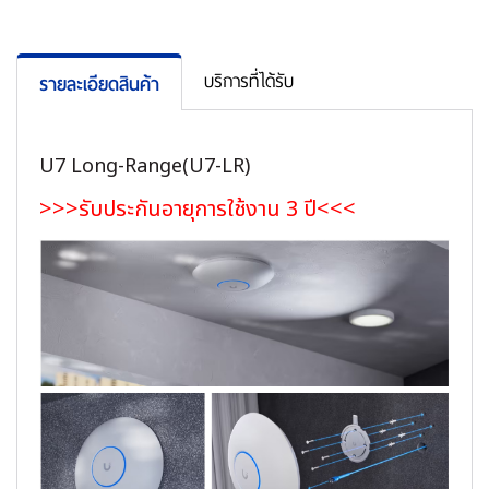
บริการที่ได้รับ
รายละเอียดสินค้า
U7 Long-Range(U7-LR)
>>>รับประกันอายุการใช้งาน 3 ปี<<<