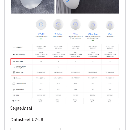
ข้อมูลอุปกรณ์
Datasheet U7-LR