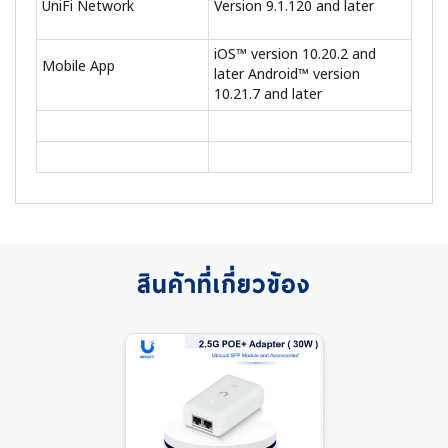
UniFi Network
Version 9.1.120 and later
iOS™ version 10.20.2 and
Mobile App
later Android™ version
10.21.7 and later
สินค้าที่เกี่ยวข้อง