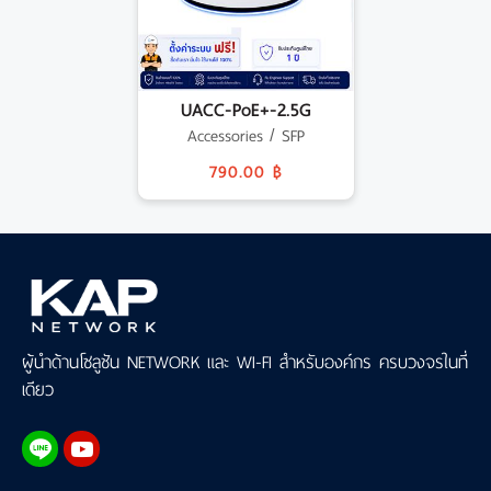
UACC-PoE+-2.5G
Accessories / SFP
790.00 ฿
ผู้นำด้านโซลูชัน NETWORK และ WI-FI สำหรับองค์กร ครบวงจรในที่
เดียว