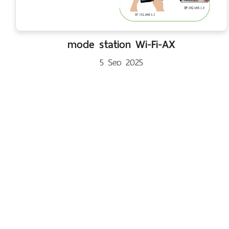
mode station Wi-Fi-AX
5 Sep 2025