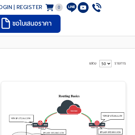
OGIN
|
REGISTER
0
ขอใบเสนอราคา
แสดง
รายการ