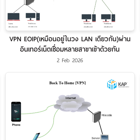
VPN EOIP(เหมือนอยู่ในวง LAN เดียวกัน)ผ่าน
อินเทอร์เน็ตเชื่อมหลายสาขาเข้าด้วยกัน
2 Feb 2026