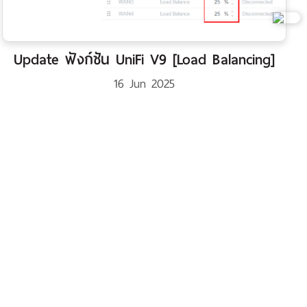
Update ฟังก์ชัน UniFi V9 [Load Balancing]
16 Jun 2025