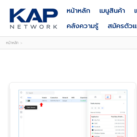
LOGIN
|
หน้าหลัก
เมนูสินค้า
REGISTER
คลังความรู้
สมัครตัว
หน้าหลัก
>