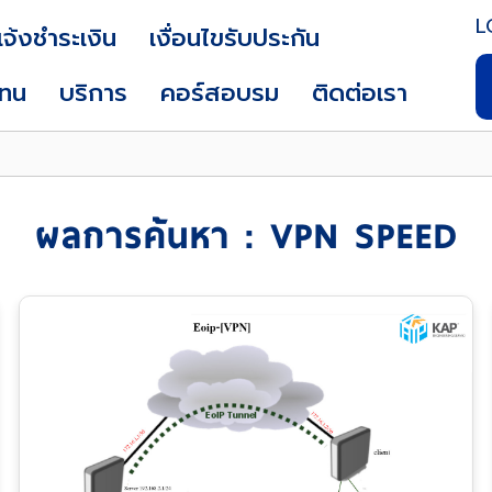
L
แจ้งชำระเงิน
เงื่อนไขรับประกัน
แทน
บริการ
คอร์สอบรม
ติดต่อเรา
ผลการค้นหา : VPN SPEED