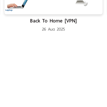
Back To Home [VPN]
26 Aug 2025