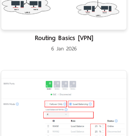
Routing Basics [VPN]
6 Jan 2026