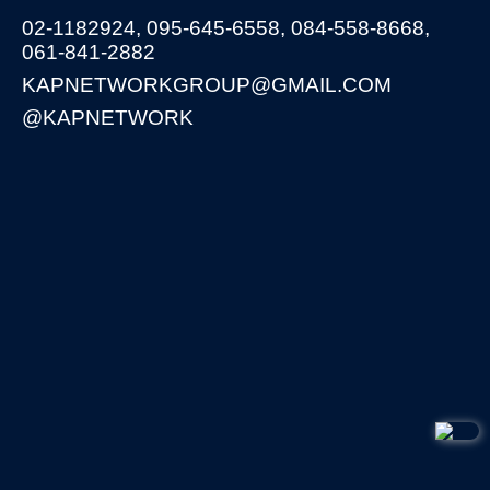
02-1182924
,
095-645-6558
,
084-558-8668
,
061-841-2882
KAPNETWORKGROUP@GMAIL.COM
@KAPNETWORK